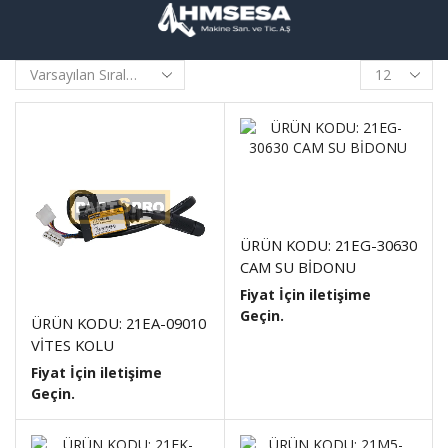
ÜRÜN KODU: 21EG-30630
CAM SU BİDONU
Fiyat İçin iletişime
Geçin.
ÜRÜN KODU: 21EA-09010
VİTES KOLU
Fiyat İçin iletişime
Geçin.