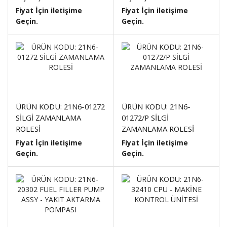
Fiyat İçin iletişime
Fiyat İçin iletişime
Geçin.
Geçin.
ÜRÜN KODU: 21N6-01272
ÜRÜN KODU: 21N6-
SİLGİ ZAMANLAMA
01272/P SİLGİ
ROLESİ
ZAMANLAMA ROLESİ
Fiyat İçin iletişime
Fiyat İçin iletişime
Geçin.
Geçin.