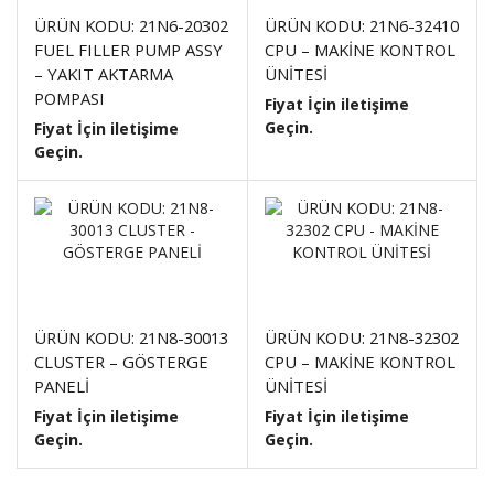
ÜRÜN KODU: 21N6-20302
ÜRÜN KODU: 21N6-32410
FUEL FILLER PUMP ASSY
CPU – MAKİNE KONTROL
– YAKIT AKTARMA
ÜNİTESİ
POMPASI
Fiyat İçin iletişime
Geçin.
Fiyat İçin iletişime
Geçin.
ÜRÜN KODU: 21N8-30013
ÜRÜN KODU: 21N8-32302
CLUSTER – GÖSTERGE
CPU – MAKİNE KONTROL
PANELİ
ÜNİTESİ
Fiyat İçin iletişime
Fiyat İçin iletişime
Geçin.
Geçin.