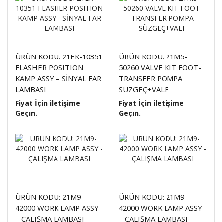
ÜRÜN KODU: 21EK-10351
ÜRÜN KODU: 21M5-
FLASHER POSITION
50260 VALVE KIT FOOT-
KAMP ASSY – SİNYAL FAR
TRANSFER POMPA
LAMBASI
SÜZGEÇ+VALF
Fiyat İçin iletişime
Fiyat İçin iletişime
Geçin.
Geçin.
ÜRÜN KODU: 21M9-
ÜRÜN KODU: 21M9-
42000 WORK LAMP ASSY
42000 WORK LAMP ASSY
– ÇALIŞMA LAMBASI
– ÇALIŞMA LAMBASI