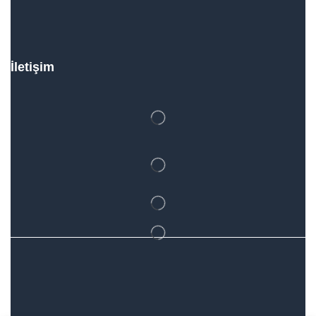
İletişim